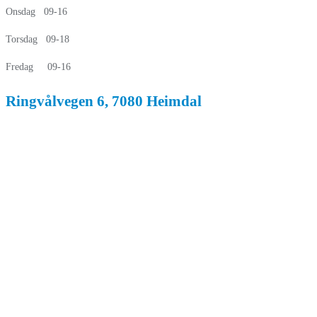
Onsdag 09-16
Torsdag 09-18
Fredag 09-16
Ringvålvegen 6, 7080 Heimdal