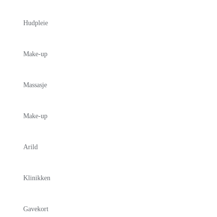
Hudpleie
Make-up
Massasje
Make-up
Arild
Klinikken
Gavekort