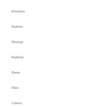
Klinikken
Diabetes
Massasje
Hudpleie
Hanne
Matis
Cidesco