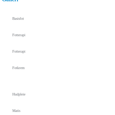
Basisfot
Fotterapi
Fotterapi
Fotkrem
Hudpleie
Matis