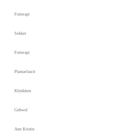
Fotterapi
Sokker
Fotterapi
Plantarfascit
Klinikken
Gehwol
Ann Kristin