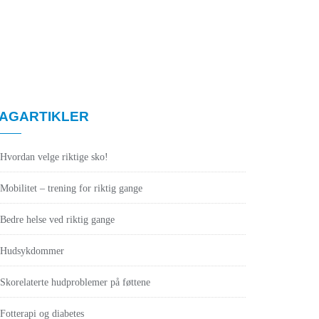
AGARTIKLER
Hvordan velge riktige sko!
Mobilitet – trening for riktig gange
Bedre helse ved riktig gange
Hudsykdommer
Skorelaterte hudproblemer på føttene
Fotterapi og diabetes