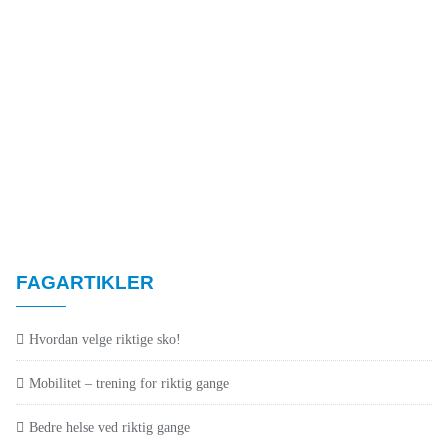
FAGARTIKLER
Hvordan velge riktige sko!
Mobilitet – trening for riktig gange
Bedre helse ved riktig gange