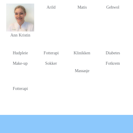
Arild
Matis
Gehwol
Ann Kristin
Hudpleie
Fotterapi
Klinikken
Diabetes
Make-up
Sokker
Fotkrem
Massasje
Fotterapi