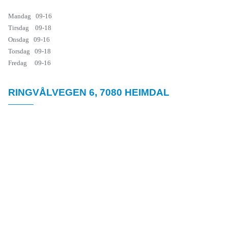
Mandag 09-16
Tirsdag 09-18
Onsdag 09-16
Torsdag 09-18
Fredag 09-16
RINGVÅLVEGEN 6, 7080 HEIMDAL